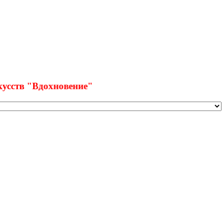
"Вдохновение"