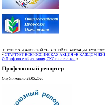
Начал
«
СТАРТУЕТ ВСЕРОССИЙСКАЯ АКЦИЯ «В КАЖДОМ ЖИВ
О Профсоюзе образования, СКС и не только..
»
Профсоюзный репортер
Опубликовано
28.05.2026