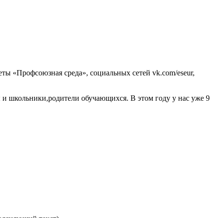
ты «Профсоюзная среда», социальных сетей vk.com/eseur,
и школьники,родители обучающихся. В этом году у нас уже 9