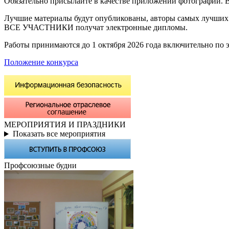
Обязательно присылайте в качестве приложений фотографии. В
Лучшие материалы будут опубликованы, авторы самых лучших 
ВСЕ УЧАСТНИКИ получат электронные дипломы.
Работы принимаются до 1 октября 2026 года включительно по эл
Положение конкурса
МЕРОПРИЯТИЯ И ПРАЗДНИКИ
Показать все мероприятия
Профсоюзные будни