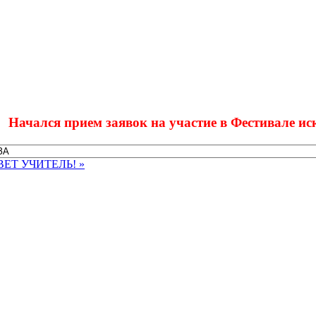
ся прием заявок на участие в Фестивале искусств 
ЕТ УЧИТЕЛЬ! »