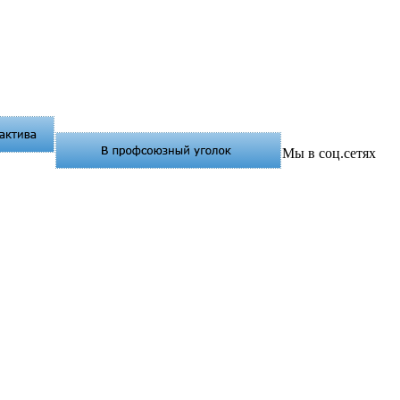
Мы в соц.сетях