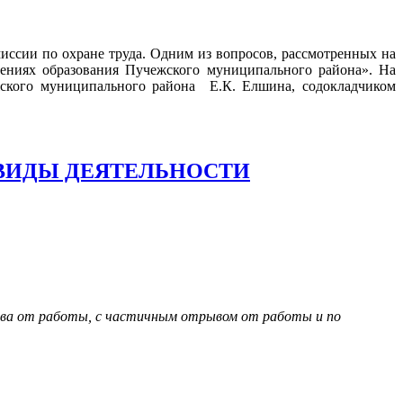
миссии по охране труда. Одним из вопросов, рассмотренных на
дениях образования Пучежского муниципального района». На
ского муниципального района Е.К. Елшина, содокладчиком
ВИДЫ ДЕЯТЕЛЬНОСТИ
ыва от работы, с частичным отрывом от работы и по