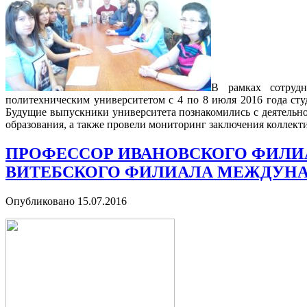
В рамках сотрудн
политехническим университетом с 4 по 8 июля 2016 года ст
Будущие выпускники университета познакомились с деятельн
образования, а также провели мониторинг заключения коллект
ПРОФЕССОР ИВАНОВСКОГО ФИЛИА
ВИТЕБСКОГО ФИЛИАЛА МЕЖДУНА
Опубликовано
15.07.2016