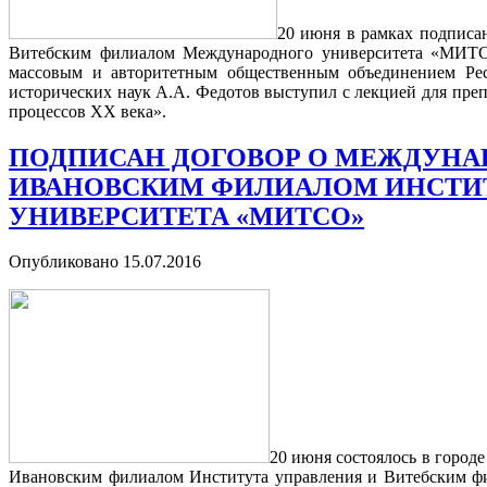
20 июня в рамках подписа
Витебским филиалом Международного университета «МИТС
массовым и авторитетным общественным объединением Респ
исторических наук А.А. Федотов выступил с лекцией для пр
процессов ХХ века».
ПОДПИСАН ДОГОВОР О МЕЖДУНА
ИВАНОВСКИМ ФИЛИАЛОМ ИНСТИ
УНИВЕРСИТЕТА «МИТСО»
Опубликовано
15.07.2016
20 июня состоялось в город
Ивановским филиалом Института управления и Витебским ф