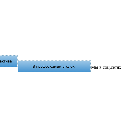
Мы в соц.сетях