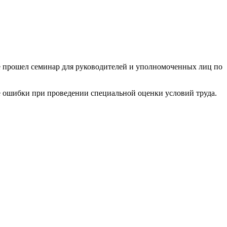
 прошел семинар для руководителей и уполномоченных лиц по
е ошибки при проведении специальной оценки условий труда.