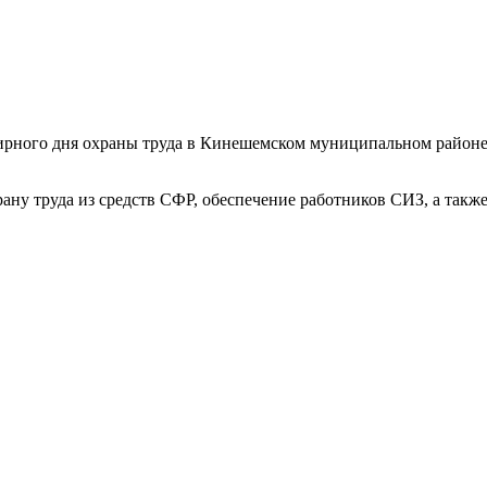
ирного дня охраны труда в Кинешемском муниципальном районе
ану труда из средств СФР, обеспечение работников СИЗ, а такж