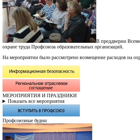
В преддверии Всем
охране труда Профсоюза образовательных организаций.
На мероприятии было рассмотрено возмещение расходов на охр
МЕРОПРИЯТИЯ И ПРАЗДНИКИ
Показать все мероприятия
Профсоюзные будни