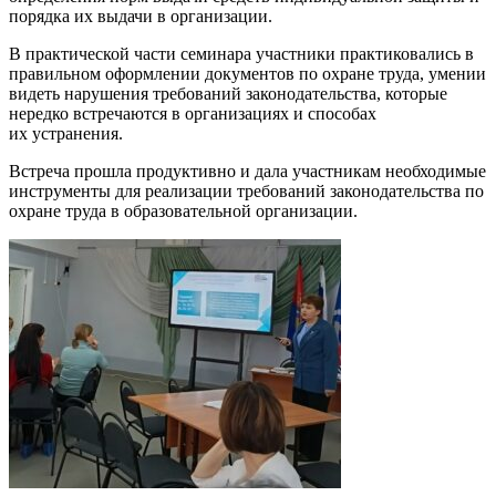
порядка их выдачи в организации.
В практической части семинара участники практиковались в
правильном оформлении документов по охране труда, умении
видеть нарушения требований законодательства, которые
нередко встречаются в организациях и способах
их устранения.
Встреча прошла продуктивно и дала участникам необходимые
инструменты для реализации требований законодательства по
охране труда в образовательной организации.