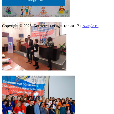
Copyright © 2026. Контент для аудитории 12+
rz-style.ru