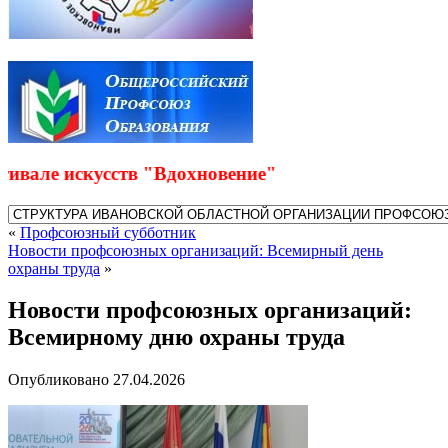
але искусств "Вдохновение"
«
Профсоюзный субботник
Новости профсоюзных организаций: Всемирный день
охраны труда
»
Новости профсоюзных организаций:
Всемирному дню охраны труда
Опубликовано
27.04.2026