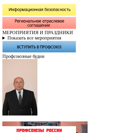
МЕРОПРИЯТИЯ И ПРАЗДНИКИ
Показать все мероприятия
Профсоюзные будни