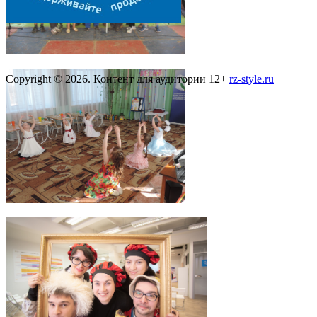
Copyright © 2026. Контент для аудитории 12+
rz-style.ru