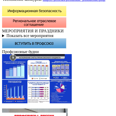
МЕРОПРИЯТИЯ И ПРАЗДНИКИ
Показать все мероприятия
Профсоюзные будни