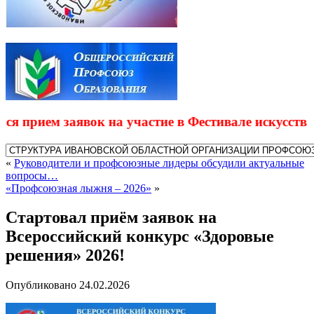
прием заявок на участие в Фестивале искусств "В
«
Руководители и профсоюзные лидеры обсудили актуальные
вопросы…
«Профсоюзная лыжня – 2026»
»
Стартовал приём заявок на
Всероссийский конкурс «Здоровые
решения» 2026!
Опубликовано
24.02.2026