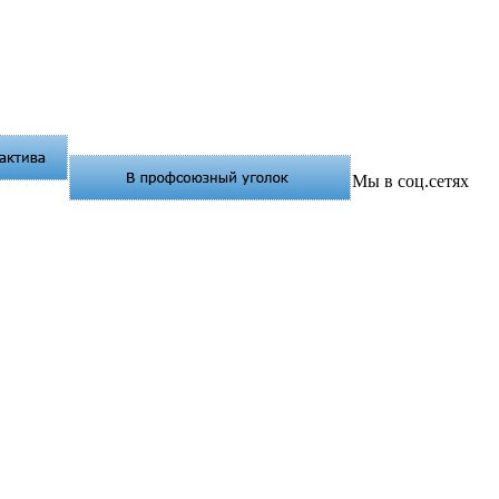
Мы в соц.сетях