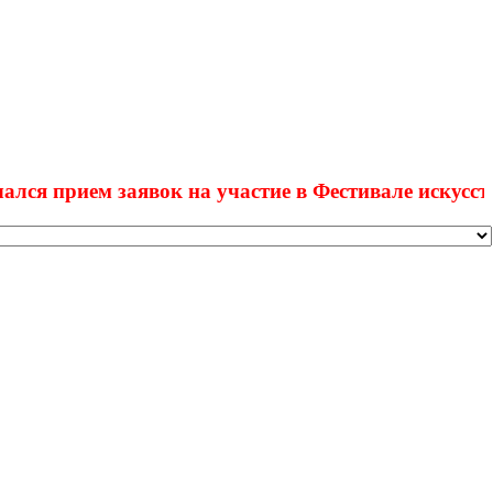
рием заявок на участие в Фестивале искусств "Вдо