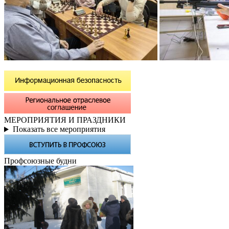
МЕРОПРИЯТИЯ И ПРАЗДНИКИ
Показать все мероприятия
Профсоюзные будни