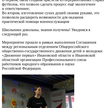
футболок, что позволо сделать процесс ещё экологичнее
и ответственнее;
Во втором, изготовление сухих душей своими руками, это
позволило расширить возможности для оказания
практической помощи военнослужащим
Школьники довольны, знания получены! Увидимся в
следующий раз.
Мероприятие прошло в рамках выполнения Соглашения
между региональным отделением Общероссийского
общественно-государственного движения детей и молодежи
«Движение первых» Ивановской области и Ивановской
областной организации Профессионального союза
работников народного образования и науки
Российской Федерации.