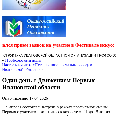
ся прием заявок на участие в Фестивале искусств 
«
Профсоюзный аудит
Настольная игра «Путешествие по малым городам
Ивановской области»
»
Один день с Движением Первых
Ивановской области
Опубликовано
17.04.2026
15 апреля состоялась встреча в рамках профильной смены
Первых с участием школьников в возрасте от 11 до 15 лет из