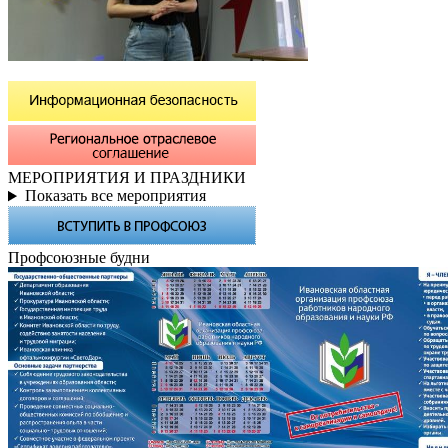
МЕРОПРИЯТИЯ И ПРАЗДНИКИ
Показать все мероприятия
Профсоюзные будни