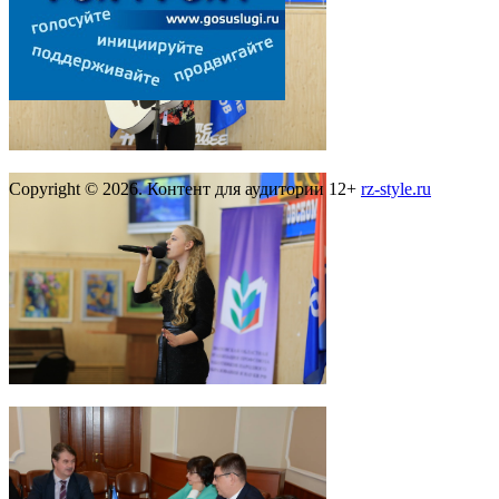
Copyright © 2026. Контент для аудитории 12+
rz-style.ru