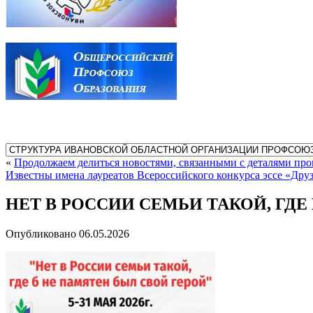
«
Продолжаем делиться новостями, связанными с деталями пр
Известны имена лауреатов Всероссийского конкурса эссе «Дру
НЕТ В РОССИИ СЕМЬИ ТАКОЙ, ГДЕ 
Опубликовано
06.05.2026