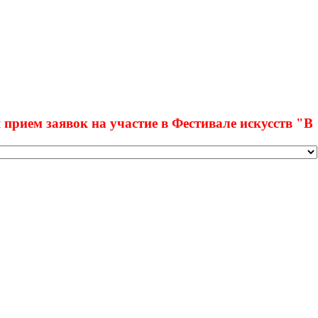
заявок на участие в Фестивале искусств "Вдохнов