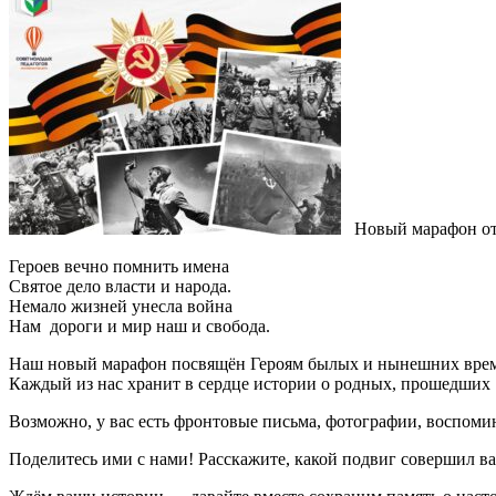
Новый марафон от 
Героев вечно помнить имена
Святое дело власти и народа.
Немало жизней унесла война
Нам дороги и мир наш и свобода.
Наш новый марафон посвящён Героям былых и нынешних вре
Каждый из нас хранит в сердце истории о родных, прошедших
Возможно, у вас есть фронтовые письма, фотографии, воспоми
Поделитесь ими с нами! Расскажите, какой подвиг совершил ва