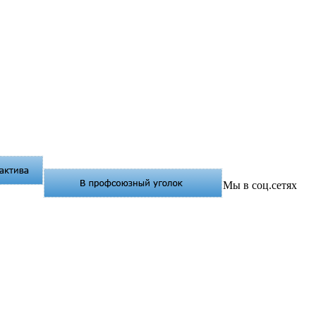
Мы в соц.сетях