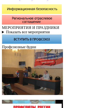
МЕРОПРИЯТИЯ И ПРАЗДНИКИ
Показать все мероприятия
Профсоюзные будни