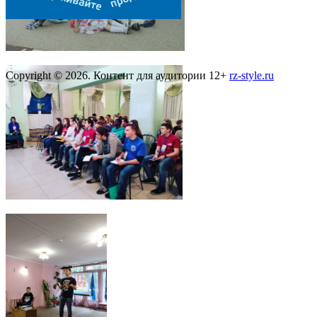
Copyright © 2026. Контент для аудитории 12+
rz-style.ru