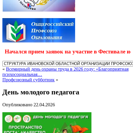
ачался прием заявок на участие в Фестивале искус
«
Всемирный день охраны труда в 2026 году: «Благоприятная
психосоциальная…
Профсоюзный субботник
»
День молодого педагога
Опубликовано
22.04.2026