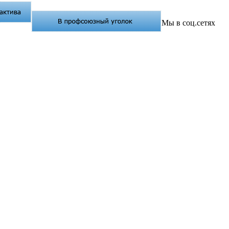
Мы в соц.сетях