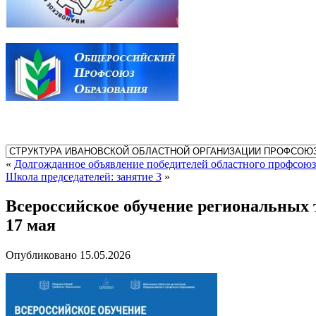
«
Долгожданное объявление победителей областного профсою
Школа председателей: занятие 3
»
Всероссийское обучение региональных 
17 мая
Опубликовано
15.05.2026