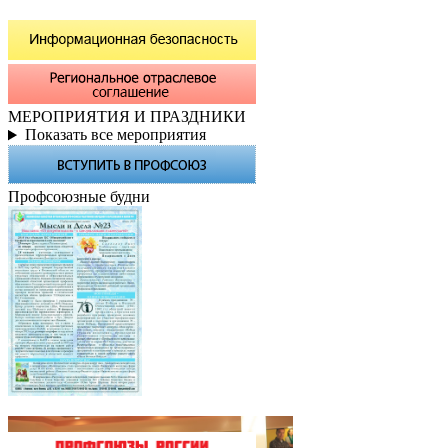
МЕРОПРИЯТИЯ И ПРАЗДНИКИ
Показать все мероприятия
Профсоюзные будни