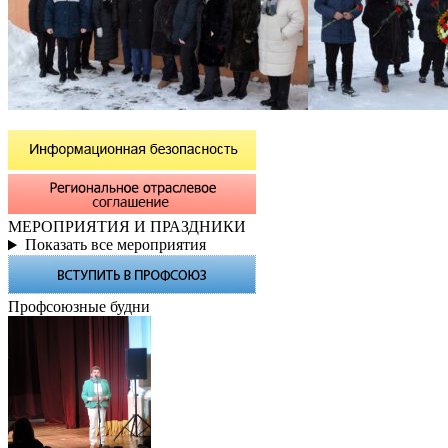
МЕРОПРИЯТИЯ И ПРАЗДНИКИ
Показать все мероприятия
Профсоюзные будни