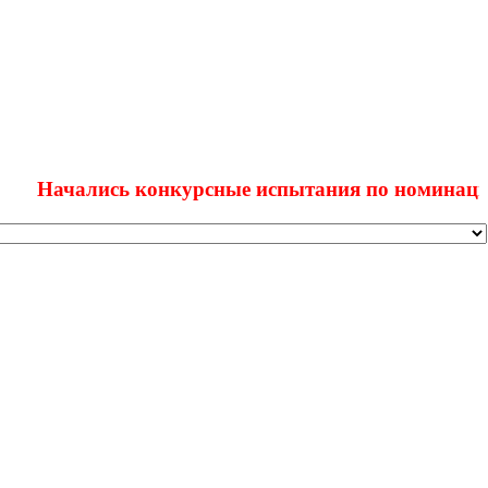
чались конкурсные испытания по номинациям обла