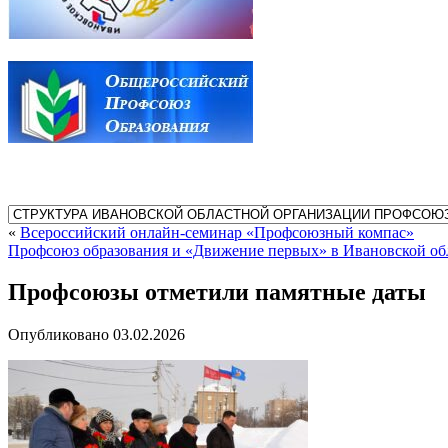
«
Всероссийский онлайн-семинар «Профсоюзный компас»
Профсоюз образования и «Движение первых» в Ивановской о
Профсоюзы отметили памятные даты
Опубликовано
03.02.2026