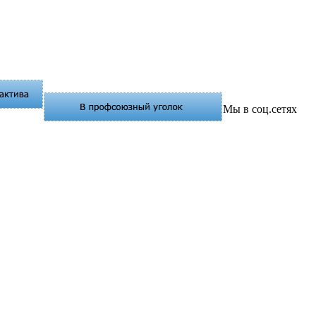
Мы в соц.сетях