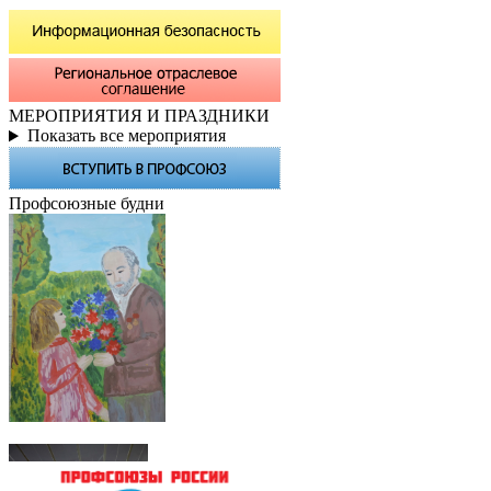
МЕРОПРИЯТИЯ И ПРАЗДНИКИ
Показать все мероприятия
Профсоюзные будни