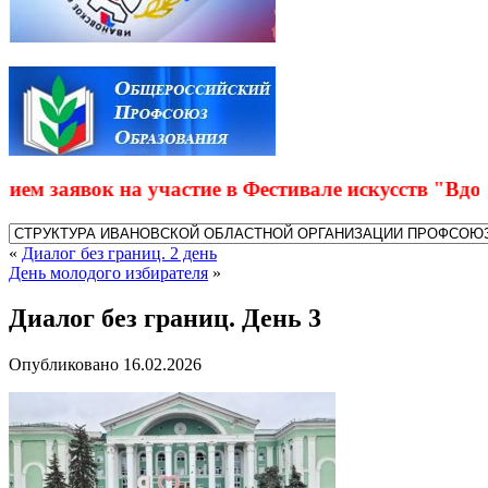
 заявок на участие в Фестивале искусств "Вдохно
«
Диалог без границ. 2 день
День молодого избирателя
»
Диалог без границ. День 3
Опубликовано
16.02.2026