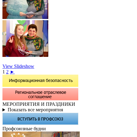
View Slideshow
1
2
►
МЕРОПРИЯТИЯ И ПРАЗДНИКИ
Показать все мероприятия
Профсоюзные будни