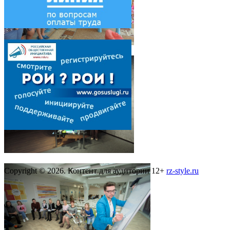
Copyright © 2026. Контент для аудитории 12+
rz-style.ru