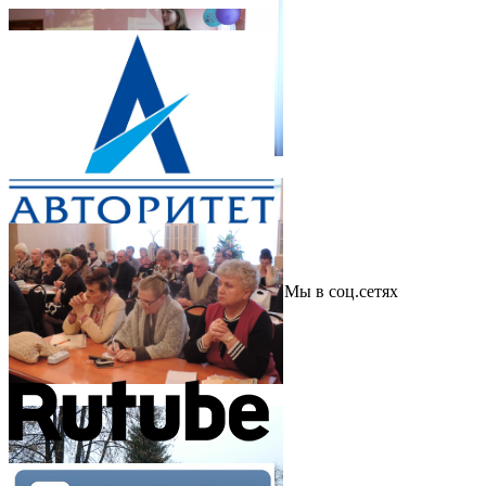
Мы в соц.сетях