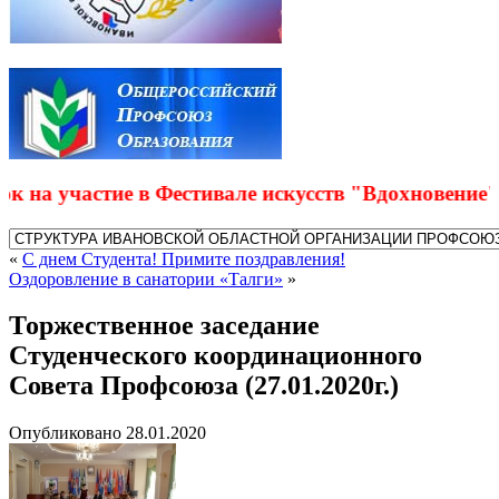
 участие в Фестивале искусств "Вдохновение"
«
С днем Студента! Примите поздравления!
Оздоровление в санатории «Талги»
»
Торжественное заседание
Студенческого координационного
Совета Профсоюза (27.01.2020г.)
Опубликовано
28.01.2020