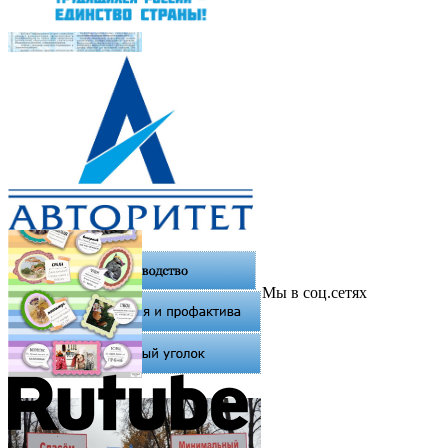
Мы в соц.сетях