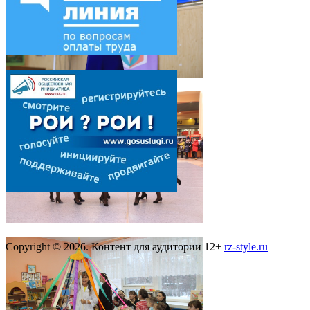
Copyright © 2026. Контент для аудитории 12+
rz-style.ru