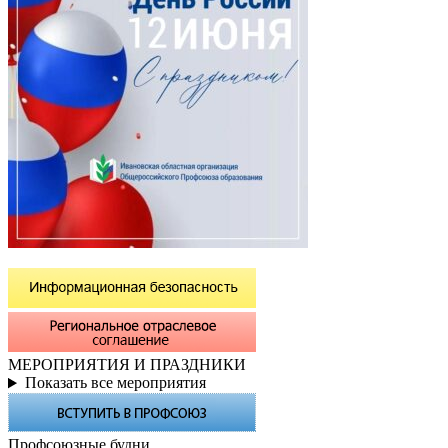
МЕРОПРИЯТИЯ И ПРАЗДНИКИ
Показать все мероприятия
Профсоюзные будни