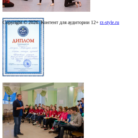
Copyright © 2026. Контент для аудитории 12+
rz-style.ru