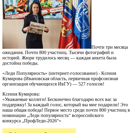
Почти три месяца
ожидания. Почти 800 участниц. Тысячи фотографий и
историй. Жюри трудилось месяц — каждая анкета была
достойна победы.
«Леди Популярность» (интернет-голосование) - Ксения
Кумирова (Ивановская область, первичная профсоюзная
организация обучающихся ИвГУ) — 527 голосов!
Ксения Кумирова:
«Уважаемые коллеги! Бесконечно благодарю всех вас за
поддержку! За каждый голос, который вы мне подарили! Это
наша общая победа! Первое место среди почти 800 участниц в
номинации „Леди популярность“ всероссийского
конкурса „ПрофЛеди-2026“»