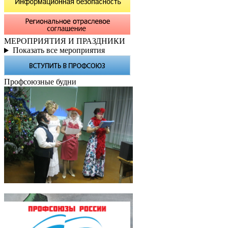
МЕРОПРИЯТИЯ И ПРАЗДНИКИ
Показать все мероприятия
Профсоюзные будни