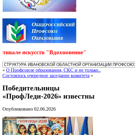
вале искусств "Вдохновение"
«
О Профсоюзе образования, СКС и не только..
Состоялось очередное заседание комитета
»
Победительницы
«ПрофЛеди-2026» известны
Опубликовано
02.06.2026