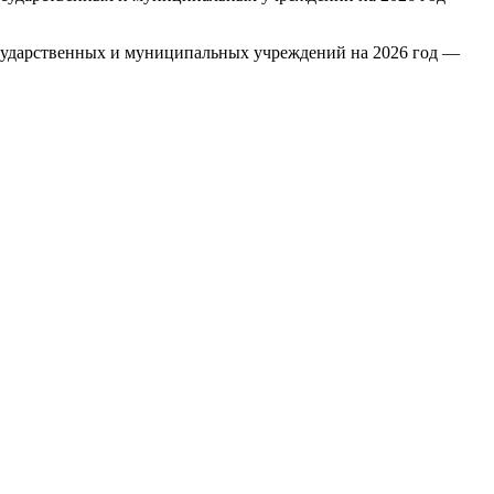
осударственных и муниципальных учреждений на 2026 год —