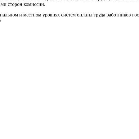
ми сторон комиссии.
нальном и местном уровнях систем оплаты труда работников г
)