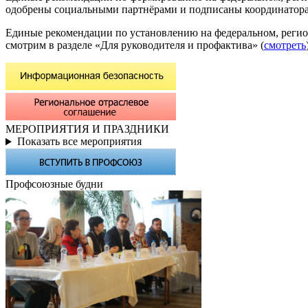
одобрены социальными партнёрами и подписаны координатора
Единые рекомендации по установлению на федеральном, регио
смотрим в разделе «Для руководителя и профактива» (
смотреть
МЕРОПРИЯТИЯ И ПРАЗДНИКИ
Показать все мероприятия
Профсоюзные будни