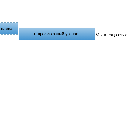
Мы в соц.сетях